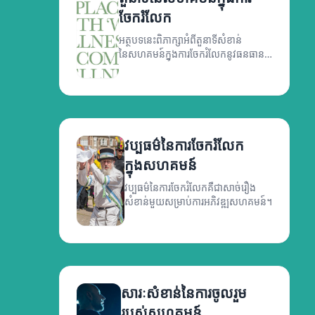
ចែករំលែក
អត្ថបទនេះពិភាក្សាអំពីតួនាទីសំខាន់
នៃសហគមន៍ក្នុងការចែករំលែកនូវធនធាន
និងចំណេះដឹង។
វប្បធម៌នៃការចែករំលែក
ក្នុងសហគមន៍
វប្បធម៌នៃការចែករំលែកគឺជាសាច់រឿង
សំខាន់មួយសម្រាប់ការអភិវឌ្ឍសហគមន៍។
សារៈសំខាន់នៃការចូលរួម
របស់សហគមន៍