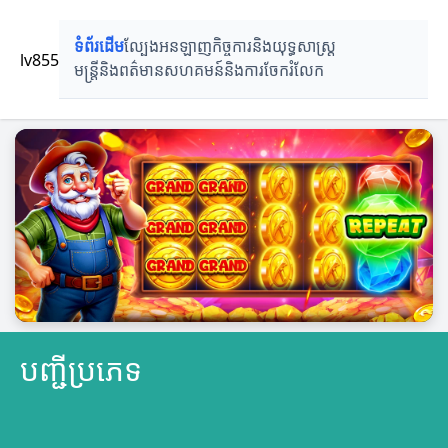
ទំព័រដើម
ល្បែងអនឡាញ
កិច្ចការនិងយុទ្ធសាស្ត្រ
lv855
មន្ត្រីនិងពត៌មាន
សហគមន៍និងការចែករំលែក
បញ្ជីប្រភេទ