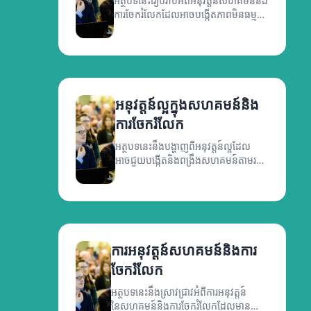
អត្ថបទនេះរៀបរាប់អំពីអនុវត្តន៍សហគមន៍និង
ការចែករំលែកដែលអាចបង្កើតភាពមិនធម្មតា
ក្នុងសហគមន៍។
អនុវត្តន៍ល្អក្នុងសហគមន៍និង
ការចែករំលែក
អត្ថបទនេះនឹងបង្ហាញពីអនុវត្តន៍ល្អដែល
អាចជួយបង្កើតនិងពង្រឹងសហគមន៍តាមរយៈ
ការចែករំលែក។
ការអនុវត្តន៍សហគមន៍និងការ
ចែករំលែក
អត្ថបទនេះនឹងស្រាវជ្រាវអំពីការអនុវត្តន៍
នៃសហគមន៍និងការចែករំលែកដែលមាន