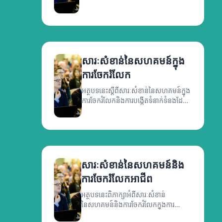
សារៈសំខាន់ក្នុងសង្គម គ្រប់ប្រភេទ។
សារៈសំខាន់នៃសហគមន៍ក្នុង
ការចែករំលែក
អត្ថបទនេះស្តីពីសារៈសំខាន់នៃសហគមន៍ក្នុង
ការចែករំលែកនិងការបង្កើតទំនាក់ទំនងដែល
មានអត្ថន័យ។
សារៈសំខាន់នៃសហគមន៍និង
ការចែករំលែកអាជីព
អត្ថបទនេះពិភាក្សាអំពីសារៈសំខាន់
នៃសហគមន៍និងការចែករំលែកក្នុងការ
អភិវឌ្ឍន៍អាជីព និងជីវិតសង្គម។